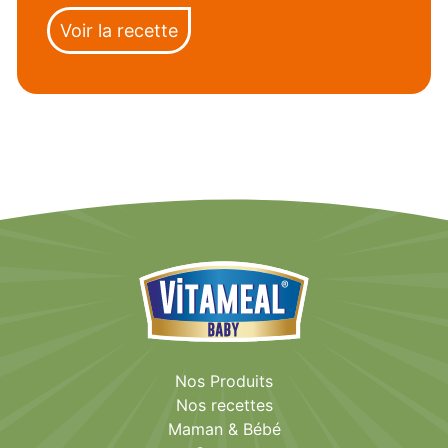
Voir la recette
Nos Produits
Nos recettes
Maman & Bébé