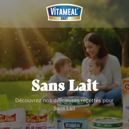
Sans Lait
Découvrez nos délicieuses recettes pour
Sans Lait