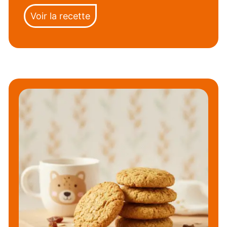
Voir la recette