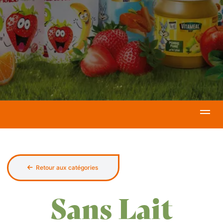
Retour aux catégories
Sans Lait