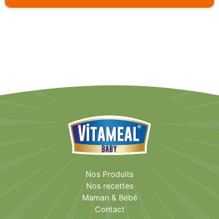
Nos Produits
Nos recettes
Maman & Bébé
Contact