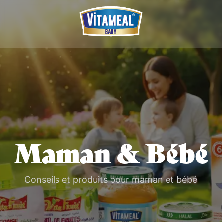
Maman & Bébé
Conseils et produits pour maman et bébé