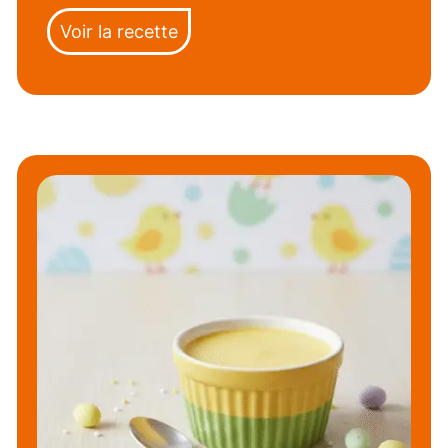
Voir la recette