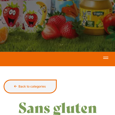
Back to categories
Sans gluten