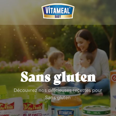
Sans gluten
Découvrez nos délicieuses recettes pour
Sans gluten