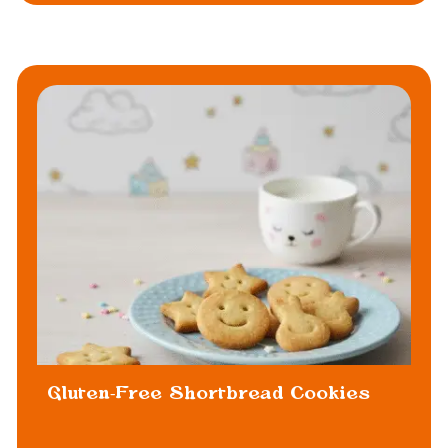
Gluten-Free Shortbread Cookies