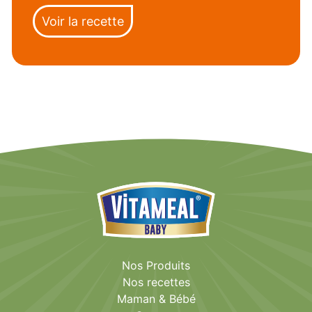
Voir la recette
Nos Produits
Nos recettes
Maman & Bébé