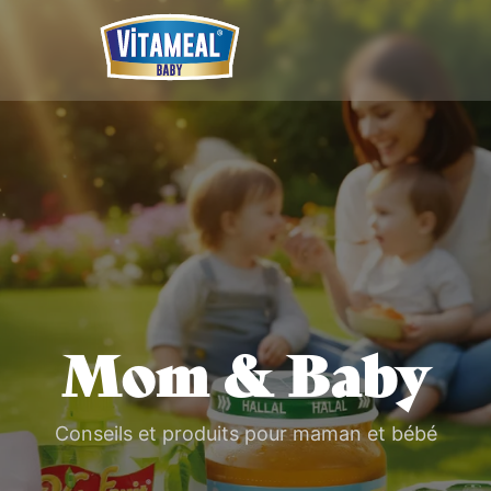
Mom & Baby
Conseils et produits pour maman et bébé