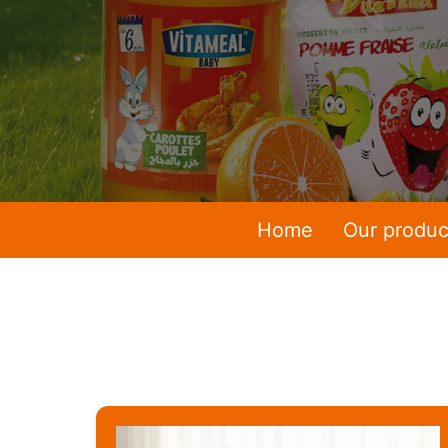
Home
Our produc