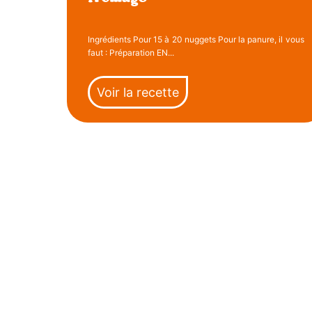
Ingrédients Pour 15 à 20 nuggets Pour la panure, il vous
faut : Préparation EN...
Voir la recette