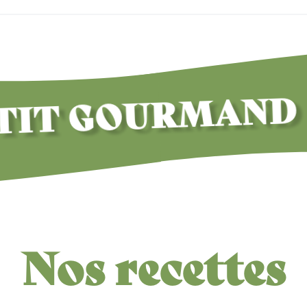
T GOURMAND
Nos recettes