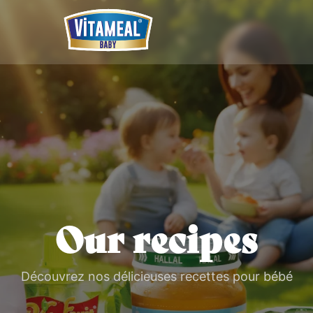
Our recipes
Découvrez nos délicieuses recettes pour bébé