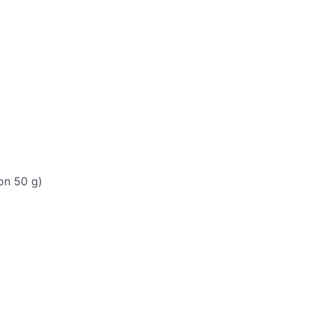
on 50 g)