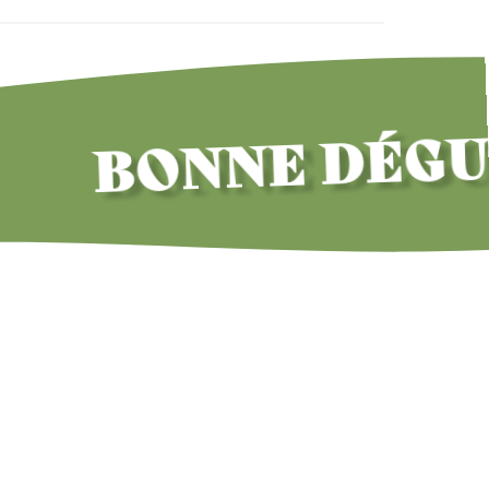
BONNE DÉGUSTA