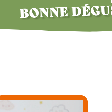
BONNE DÉGUSTA