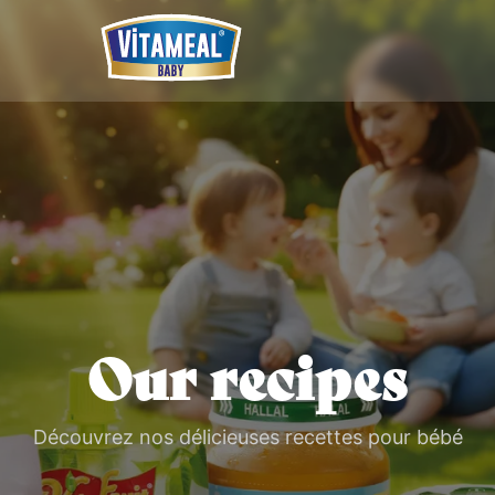
Our recipes
Découvrez nos délicieuses recettes pour bébé