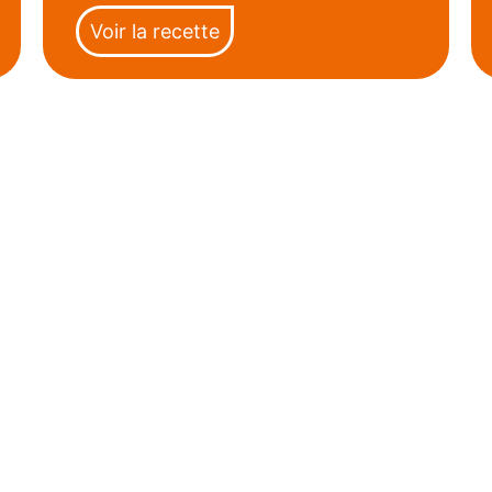
Voir la recette