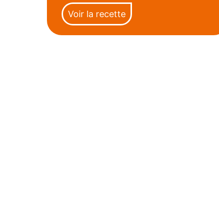
Voir la recette