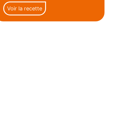
Voir la recette