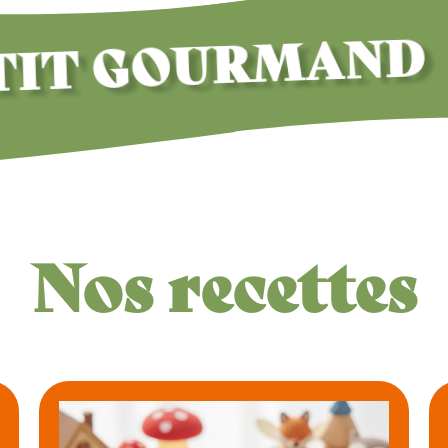
T GOURMAND
Nos recettes