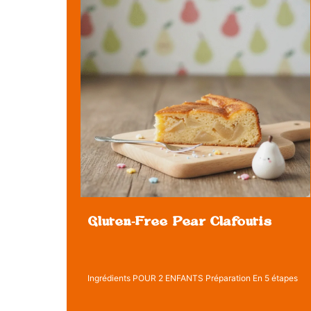
Gluten-Free Pear Clafoutis
Ingrédients POUR 2 ENFANTS Préparation En 5 étapes