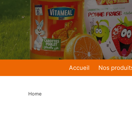
Accueil
Nos produit
Home