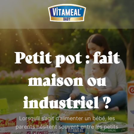
Petit pot : fait
maison ou
industriel ?
Lorsqu’il s’agit d’alimenter un bébé, les
parents hésitent souvent entre les petits