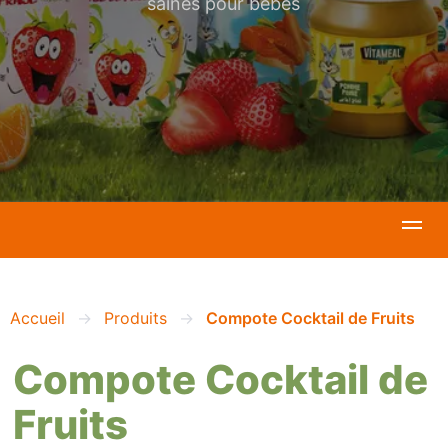
saines pour bébés
Accueil
Produits
Compote Cocktail de Fruits
Compote Cocktail de
Fruits