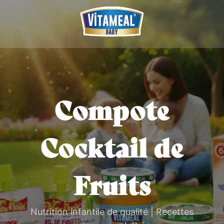
Compote
Cocktail de
Fruits
Nutrition infantile de qualité | Recettes