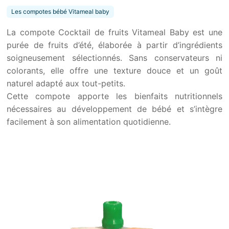
Les compotes bébé Vitameal baby
La compote Cocktail de fruits Vitameal Baby est une
purée de fruits d’été, élaborée à partir d’ingrédients
soigneusement sélectionnés. Sans conservateurs ni
colorants, elle offre une texture douce et un goût
naturel adapté aux tout-petits.
Cette compote apporte les bienfaits nutritionnels
nécessaires au développement de bébé et s’intègre
facilement à son alimentation quotidienne.