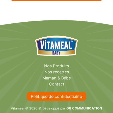
Nos Produits
Nos recettes
Maman & Bébé
Contact
Politique de confidentialité
Vitameal © 2026 © Développé par
OG COMMUNICATION