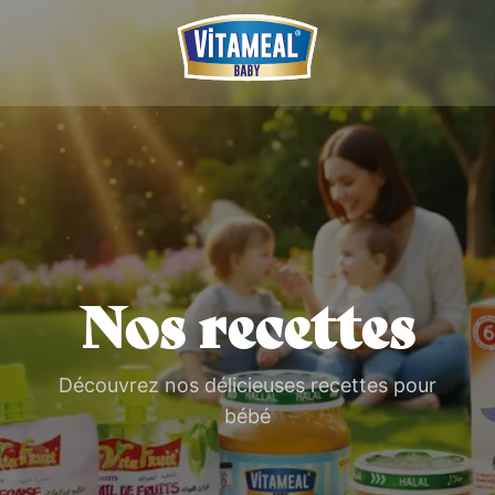
Nos recettes
Découvrez nos délicieuses recettes pour
bébé