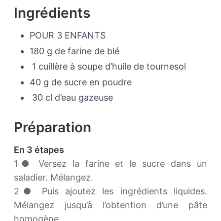
Ingrédients
POUR 3 ENFANTS
180 g de farine de blé
1 cuillère à soupe d’huile de tournesol
40 g de sucre en poudre
30 cl d’eau gazeuse
Préparation
En 3 étapes
1● Versez la farine et le sucre dans un
saladier. Mélangez.
2● Puis ajoutez les ingrédients liquides.
Mélangez jusqu’à l’obtention d’une pâte
homogène.