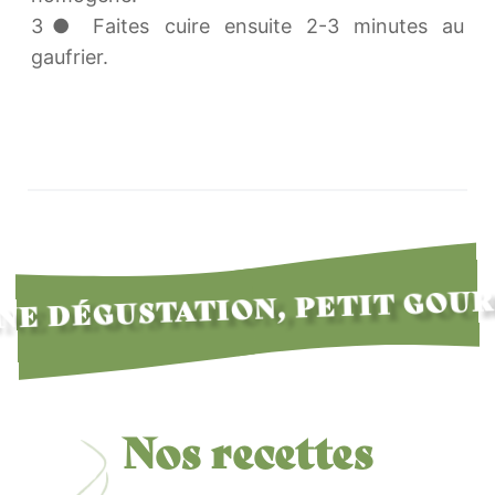
3● Faites cuire ensuite 2-3 minutes au
gaufrier.
E DÉGUSTATION, PETIT GOU
Nos recettes