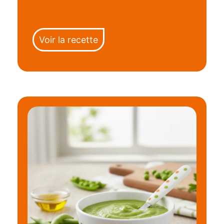
Voir la recette