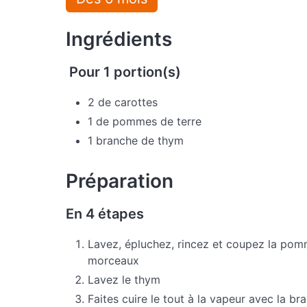
Ingrédients
Pour 1 portion(s)
2 de carottes
1 de pommes de terre
1 branche de thym
Préparation
En 4 étapes
Lavez, épluchez, rincez et coupez la pomm
morceaux
Lavez le thym
Faites cuire le tout à la vapeur avec la b