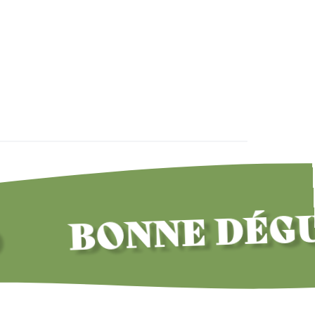
BONNE DÉGUSTA