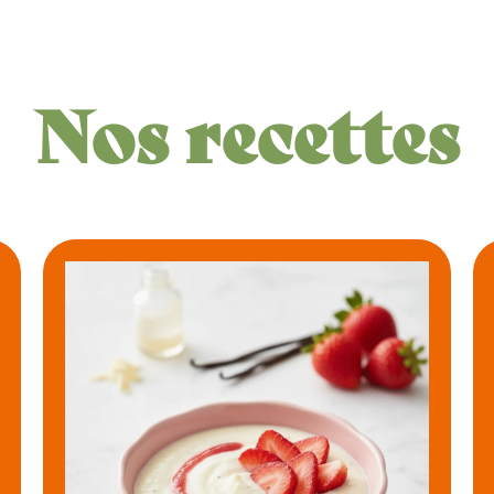
Nos recettes