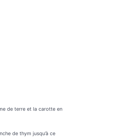
e de terre et la carotte en
ranche de thym jusqu’à ce