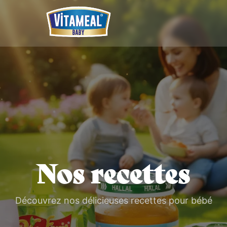
Nos recettes
Découvrez nos délicieuses recettes pour bébé