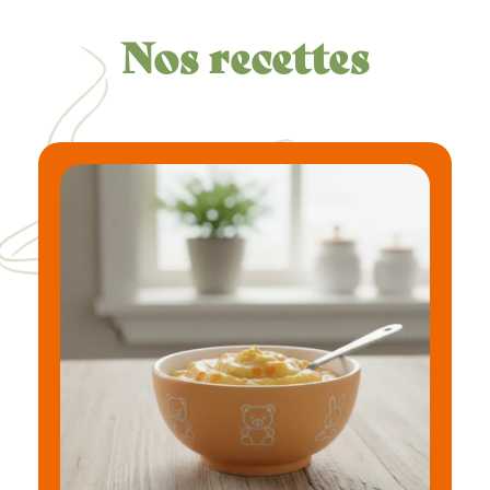
Nos recettes