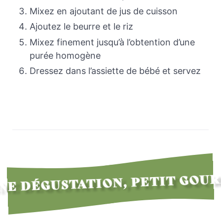
Mixez en ajoutant de jus de cuisson
Ajoutez le beurre et le riz
Mixez finement jusqu’à l’obtention d’une
purée homogène
Dressez dans l’assiette de bébé et servez
E DÉGUSTATION, PETIT GOU