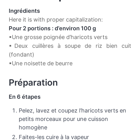
Ingrédients
Here it is with proper capitalization:
Pour 2 portions : d’environ 100 g
▪Une grosse poignée d’haricots verts
▪Deux cuillères à soupe de riz bien cuit
(fondant)
▪Une noisette de beurre
Préparation
En 6 étapes
Pelez, lavez et coupez l’haricots verts en
petits morceaux pour une cuisson
homogène
Faites-les cuire à la vapeur