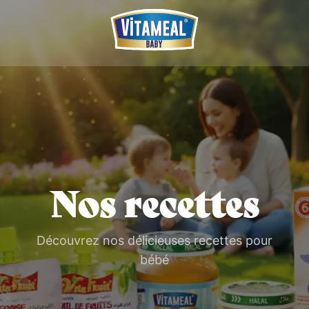
Nos recettes
Découvrez nos délicieuses recettes pour
bébé