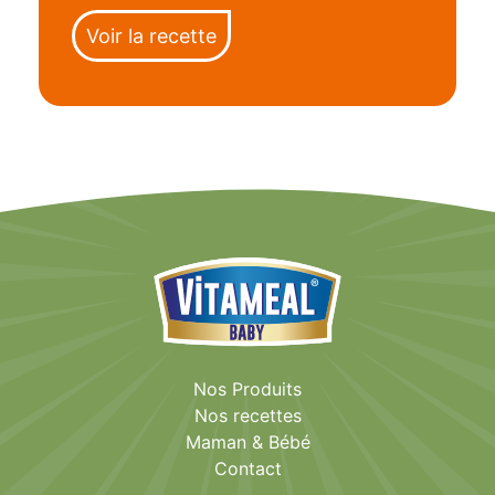
Voir la recette
Nos Produits
Nos recettes
Maman & Bébé
Contact