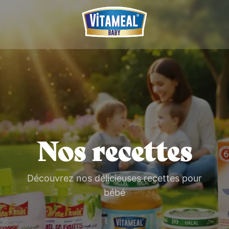
Nos recettes
Découvrez nos délicieuses recettes pour
bébé