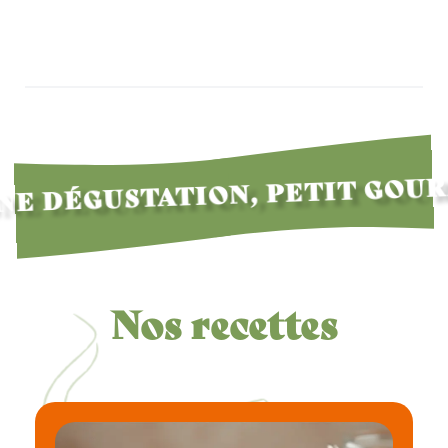
E DÉGUSTATION, PETIT GOU
Nos recettes