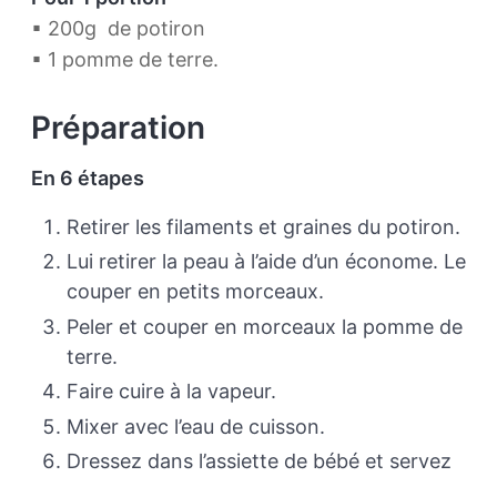
▪ 200g de potiron
▪ 1 pomme de terre.
Préparation
En 6 étapes
Retirer les filaments et graines du potiron.
Lui retirer la peau à l’aide d’un économe. Le
couper en petits morceaux.
Peler et couper en morceaux la pomme de
terre.
Faire cuire à la vapeur.
Mixer avec l’eau de cuisson.
Dressez dans l’assiette de bébé et servez